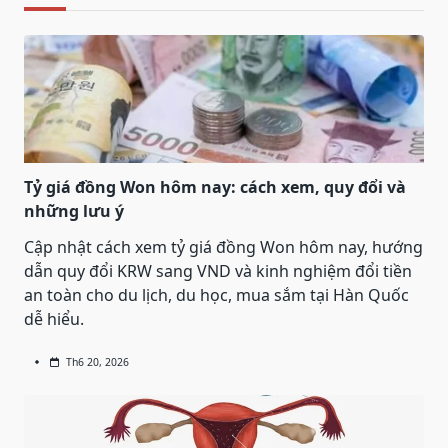
Tỷ giá đồng Won hôm nay: cách xem, quy đổi và
những lưu ý
Cập nhật cách xem tỷ giá đồng Won hôm nay, hướng
dẫn quy đổi KRW sang VND và kinh nghiệm đổi tiền
an toàn cho du lịch, du học, mua sắm tại Hàn Quốc
dễ hiểu.
Th6 20, 2026