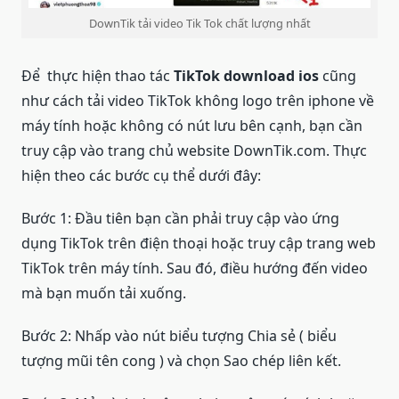
DownTik tải video Tik Tok chất lượng nhất
Để thực hiện thao tác
TikTok download ios
cũng
như cách tải video TikTok không logo trên iphone về
máy tính hoặc không có nút lưu bên cạnh, bạn cần
truy cập vào trang chủ website DownTik.com. Thực
hiện theo các bước cụ thể dưới đây:
Bước 1: Đầu tiên bạn cần phải truy cập vào ứng
dụng TikTok trên điện thoại hoặc truy cập trang web
TikTok trên máy tính. Sau đó, điều hướng đến video
mà bạn muốn tải xuống.
Bước 2: Nhấp vào nút biểu tượng Chia sẻ ( biểu
tượng mũi tên cong ) và chọn Sao chép liên kết.