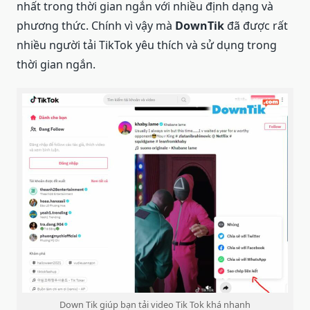
nhất trong thời gian ngắn với nhiều định dạng và
phương thức. Chính vì vậy mà
DownTik
đã được rất
nhiều người tải TikTok yêu thích và sử dụng trong
thời gian ngắn.
Down Tik giúp bạn tải video Tik Tok khá nhanh