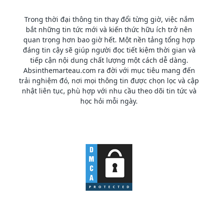
Trong thời đại thông tin thay đổi từng giờ, việc nắm
bắt những tin tức mới và kiến thức hữu ích trở nên
quan trọng hơn bao giờ hết. Một nền tảng tổng hợp
đáng tin cậy sẽ giúp người đọc tiết kiệm thời gian và
tiếp cận nội dung chất lượng một cách dễ dàng.
Absinthemarteau.com ra đời với mục tiêu mang đến
trải nghiệm đó, nơi mọi thông tin được chọn lọc và cập
nhật liên tục, phù hợp với nhu cầu theo dõi tin tức và
học hỏi mỗi ngày.