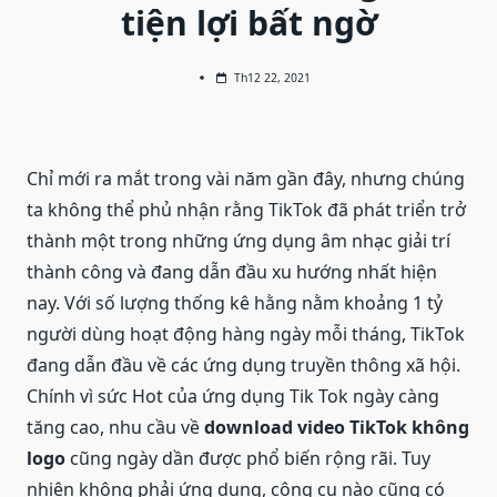
tiện lợi bất ngờ
Th12 22, 2021
Chỉ mới ra mắt trong vài năm gần đây, nhưng chúng
ta không thể phủ nhận rằng TikTok đã phát triển trở
thành một trong những ứng dụng âm nhạc giải trí
thành công và đang dẫn đầu xu hướng nhất hiện
nay. Với số lượng thống kê hằng nằm khoảng 1 tỷ
người dùng hoạt động hàng ngày mỗi tháng, TikTok
đang dẫn đầu về các ứng dụng truyền thông xã hội.
Chính vì sức Hot của ứng dụng Tik Tok ngày càng
tăng cao, nhu cầu về
download video TikTok không
logo
cũng ngày dần được phổ biến rộng rãi. Tuy
nhiên không phải ứng dụng, công cụ nào cũng có