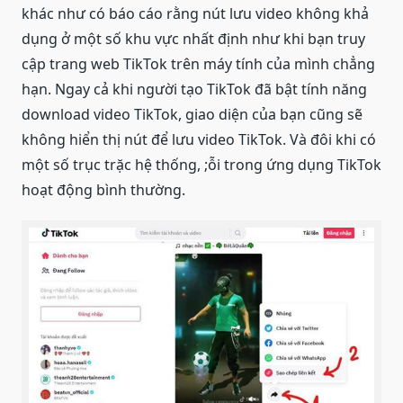
khác như có báo cáo rằng nút lưu video không khả
dụng ở một số khu vực nhất định như khi bạn truy
cập trang web TikTok trên máy tính của mình chẳng
hạn. Ngay cả khi người tạo TikTok đã bật tính năng
download video TikTok, giao diện của bạn cũng sẽ
không hiển thị nút để lưu video TikTok. Và đôi khi có
một số trục trặc hệ thống, ;ỗi trong ứng dụng TikTok
hoạt động bình thường.