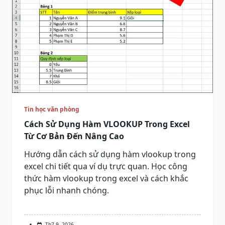
Tin học văn phòng
Cách Sử Dụng Hàm VLOOKUP Trong Excel
Từ Cơ Bản Đến Nâng Cao
Hướng dẫn cách sử dụng hàm vlookup trong
excel chi tiết qua ví dụ trực quan. Học công
thức hàm vlookup trong excel và cách khắc
phục lỗi nhanh chóng.
Th7 9, 2026