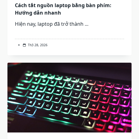
Cách tắt nguồn laptop bằng bàn phím:
Hướng dẫn nhanh
Hiện nay, laptop đã trở thành
...
Th3 28, 2026