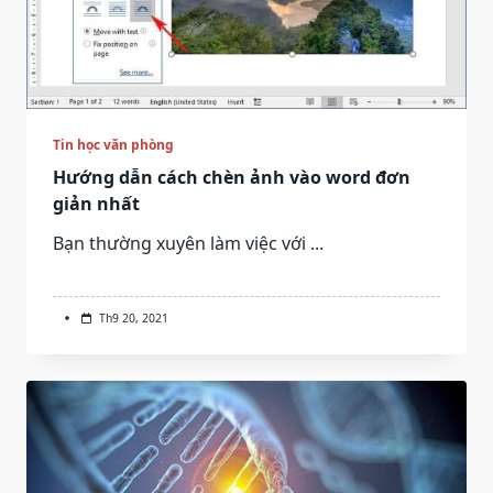
Tin học văn phòng
Hướng dẫn cách chèn ảnh vào word đơn
giản nhất
Bạn thường xuyên làm việc với
...
Th9 20, 2021