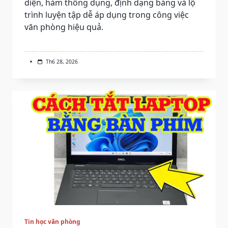
diện, hàm thông dụng, định dạng bảng và lộ
trình luyện tập dễ áp dụng trong công việc
văn phòng hiệu quả.
Th6 28, 2026
Tin học văn phòng