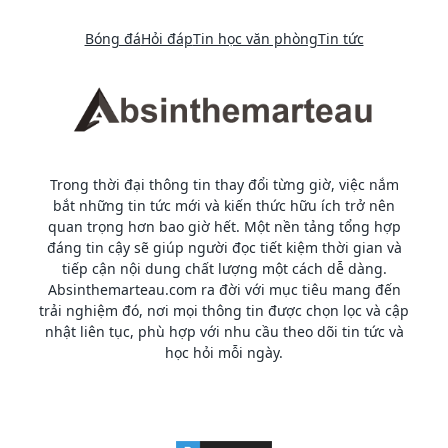
Bóng đá
Hỏi đáp
Tin học văn phòng
Tin tức
Trong thời đại thông tin thay đổi từng giờ, việc nắm
bắt những tin tức mới và kiến thức hữu ích trở nên
quan trọng hơn bao giờ hết. Một nền tảng tổng hợp
đáng tin cậy sẽ giúp người đọc tiết kiệm thời gian và
tiếp cận nội dung chất lượng một cách dễ dàng.
Absinthemarteau.com ra đời với mục tiêu mang đến
trải nghiệm đó, nơi mọi thông tin được chọn lọc và cập
nhật liên tục, phù hợp với nhu cầu theo dõi tin tức và
học hỏi mỗi ngày.