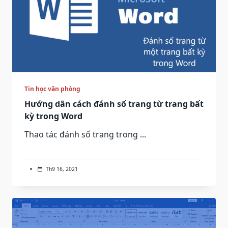
Tin học văn phòng
Hướng dẫn cách đánh số trang từ trang bất
kỳ trong Word
Thao tác đánh số trang trong
...
Th9 16, 2021