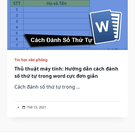
Tin học văn phòng
Thủ thuật máy tính: Hướng dẫn cách đánh
số thứ tự trong word cực đơn giản
Cách đánh số thứ tự trong
...
Th9 15, 2021