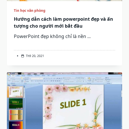
Tin học văn phòng
Hướng dẫn cách làm powerpoint đẹp và ấn
tượng cho người mới bắt đầu
PowerPoint đẹp không chỉ là nền
...
Th9 20, 2021