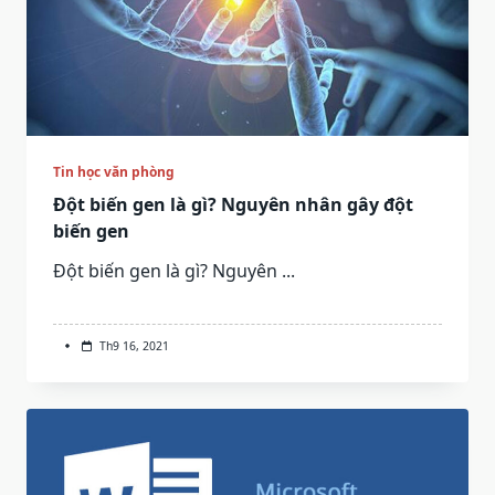
Tin học văn phòng
Đột biến gen là gì? Nguyên nhân gây đột
biến gen
Đột biến gen là gì? Nguyên
...
Th9 16, 2021