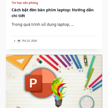
Tin học văn phòng
Cách bật đèn bàn phím laptop: Hướng dẫn
chi tiết
Trong quá trình sử dụng laptop,
...
Th3 23, 2026