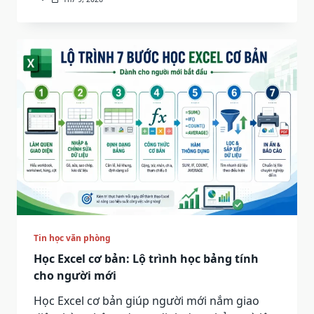
Tin học văn phòng
Học Excel cơ bản: Lộ trình học bảng tính
cho người mới
Học Excel cơ bản giúp người mới nắm giao