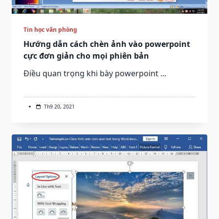
Tin học văn phòng
Hướng dẫn cách chèn ảnh vào powerpoint
cực đơn giản cho mọi phiên bản
Điều quan trọng khi bày powerpoint
...
Th9 20, 2021