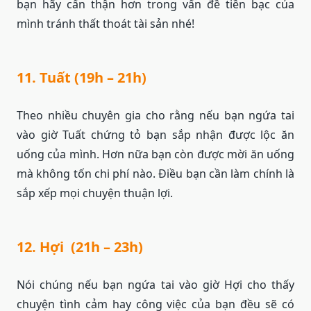
bạn hãy cẩn thận hơn trong vấn đề tiền bạc của
mình tránh thất thoát tài sản nhé!
11. Tuất (19h – 21h)
Theo nhiều chuyên gia cho rằng nếu bạn ngứa tai
vào giờ Tuất chứng tỏ bạn sắp nhận được lộc ăn
uống của mình. Hơn nữa bạn còn được mời ăn uống
mà không tốn chi phí nào. Điều bạn cần làm chính là
sắp xếp mọi chuyện thuận lợi.
12. Hợi (21h – 23h)
Nói chúng nếu bạn ngứa tai vào giờ Hợi cho thấy
chuyện tình cảm hay công việc của bạn đều sẽ có