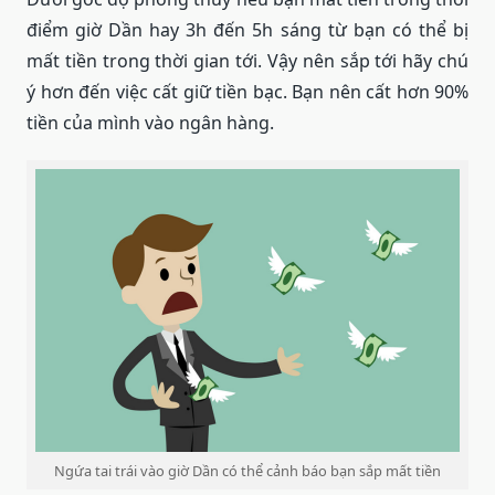
điểm giờ Dần hay 3h đến 5h sáng từ bạn có thể bị
mất tiền trong thời gian tới. Vậy nên sắp tới hãy chú
ý hơn đến việc cất giữ tiền bạc. Bạn nên cất hơn 90%
tiền của mình vào ngân hàng.
Ngứa tai trái vào giờ Dần có thể cảnh báo bạn sắp mất tiền