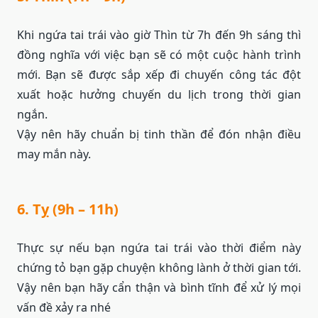
Khi ngứa tai trái vào giờ Thìn từ 7h đến 9h sáng thì
đồng nghĩa với việc bạn sẽ có một cuộc hành trình
mới. Bạn sẽ được sắp xếp đi chuyến công tác đột
xuất hoặc hưởng chuyến du lịch trong thời gian
ngắn.
Vậy nên hãy chuẩn bị tinh thần để đón nhận điều
may mắn này.
6. Tỵ (9h – 11h)
Thực sự nếu bạn ngứa tai trái vào thời điểm này
chứng tỏ bạn gặp chuyện không lành ở thời gian tới.
Vậy nên bạn hãy cẩn thận và bình tĩnh để xử lý mọi
vấn đề xảy ra nhé