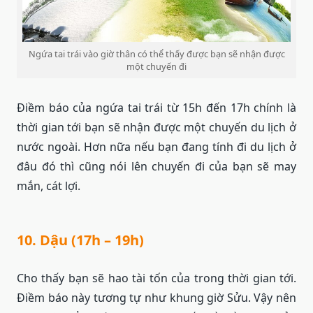
Ngứa tai trái vào giờ thân có thể thấy được bạn sẽ nhận được
một chuyến đi
Điềm báo của ngứa tai trái từ 15h đến 17h chính là
thời gian tới bạn sẽ nhận được một chuyến du lịch ở
nước ngoài. Hơn nữa nếu bạn đang tính đi du lịch ở
đâu đó thì cũng nói lên chuyến đi của bạn sẽ may
mắn, cát lợi.
10. Dậu (17h – 19h)
Cho thấy bạn sẽ hao tài tốn của trong thời gian tới.
Điềm báo này tương tự như khung giờ Sửu. Vậy nên