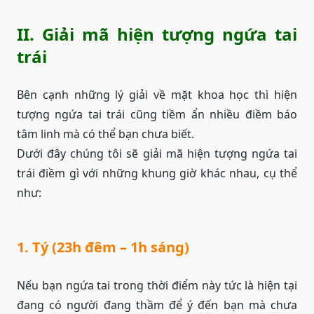
II. Giải mã hiện tượng ngứa tai
trái
Bên cạnh những lý giải về mặt khoa học thì hiện
tượng ngứa tai trái cũng tiềm ẩn nhiều điềm báo
tâm linh mà có thể bạn chưa biết.
Dưới đây chúng tôi sẽ giải mã hiện tượng ngứa tai
trái điềm gì với những khung giờ khác nhau, cụ thể
như:
1. Tý (23h đêm – 1h sáng)
Nếu bạn ngứa tai trong thời điểm này tức là hiện tại
đang có người đang thầm để ý đến bạn mà chưa