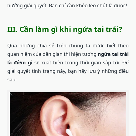
hướng giải quyết. Bạn chỉ cần khéo léo chút là được!
III. Cần làm gì khi ngứa tai trái?
Qua những chia sẻ trên chúng ta được biết theo
quan niệm của dân gian thì hiện tượng
ngứa tai trái
là điềm gì
sẽ xuất hiện trong thời gian sắp tới. Để
giải quyết tình trạng này, bạn hãy lưu ý những điều
sau: