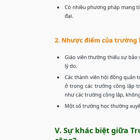
Có nhiều phương pháp mang tín
đại.
2. Nhược điểm của trường 
Giáo viên thường thiếu sự bảo
lý do.
Các thành viên hội đồng quản tr
ở trong các trường công lập 
như các trường công lập, khôn
Một số trường học thường xuyên
V. Sự khác biệt giữa 