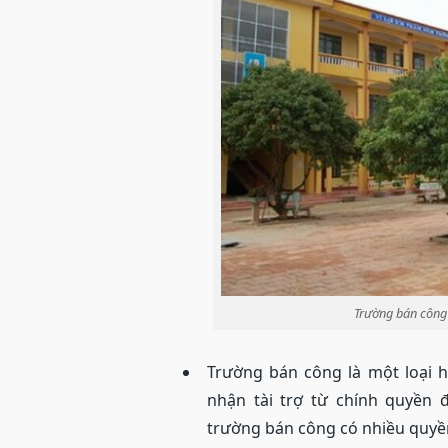
Trường bán công 
Trường bán công là một loại h
nhận tài trợ từ chính quyền đ
trường bán công có nhiều quyền