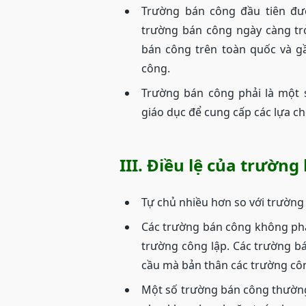
Trường bán công đầu tiên đư
trường bán công ngày càng tr
bán công trên toàn quốc và gầ
công.
Trường bán công phải là một s
giáo dục để cung cấp các lựa ch
III. Điều lệ của trường
Tự chủ nhiều hơn so với trường
Các trường bán công không phả
trường công lập. Các trường b
cầu mà bản thân các trường côn
Một số trường bán công thường