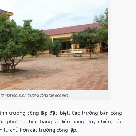
là một loại hình trường công lập đặc biệt
ình trường công lập đặc biệt. Các trường bán công
ịa phương, tiểu bang và liên bang. Tuy nhiên, các
 tự chủ hơn các trường công lập.