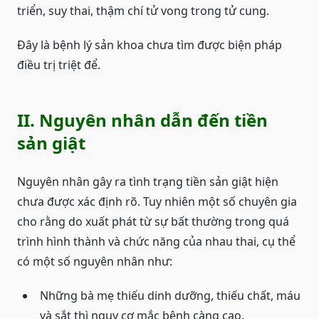
triển, suy thai, thậm chí tử vong trong tử cung.
Đây là bệnh lý sản khoa chưa tìm được biện pháp
điều trị triệt để.
II. Nguyên nhân dẫn đến tiền
sản giật
Nguyên nhân gây ra tình trạng tiền sản giật hiện
chưa được xác định rõ. Tuy nhiên một số chuyên gia
cho rằng do xuất phát từ sự bất thường trong quá
trình hình thành và chức năng của nhau thai, cụ thể
có một số nguyên nhân như:
Những bà mẹ thiếu dinh dưỡng, thiếu chất, máu
và sắt thì nguy cơ mắc bệnh càng cao.