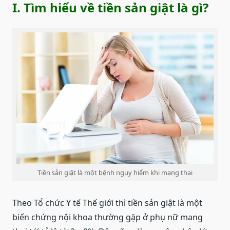
I. Tìm hiểu về tiền sản giật là gì?
Tiền sản giật là một bệnh nguy hiểm khi mang thai
Theo Tổ chức Y tế Thế giới thì tiền sản giật là một
biến chứng nội khoa thường gặp ở phụ nữ mang