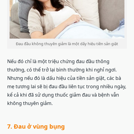
Đau đầu không thuyên giảm là một dấy hiệu tiền sản giật
Nếu đó chỉ là một triệu chứng đau đầu thông
thường, có thể trở lại bình thường khi nghỉ ngơi.
Nhưng nếu đó là dấu hiệu của tiền sản giật, các bà
mẹ tương lai sẽ bị đau đầu liên tục trong nhiều ngày,
kể cả khi đã sử dụng thuốc giảm đau và bệnh vẫn
không thuyên giảm.
7. Đau ở vùng bụng