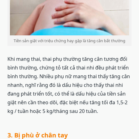
Tiền sản giật với triệu chứng hay gặp là tăng cân bất thường
Khi mang thai, thai phụ thường tăng cân tương đối
bình thường, chứng tỏ tất cả thai nhi đều phát triển
bình thường. Nhiều phụ nữ mang thai thấy tăng cân
nhanh, nghĩ rằng đó là dấu hiệu cho thấy thai nhi
đang phát triển tốt, có thể là dấu hiệu của tiền sản
giật nên cần theo dõi, đặc biệt nếu tăng tối đa 1,5-2
kg / tuần hoặc 5 kg/tháng sau 20 tuần.
3. Bị phù ở chân tay